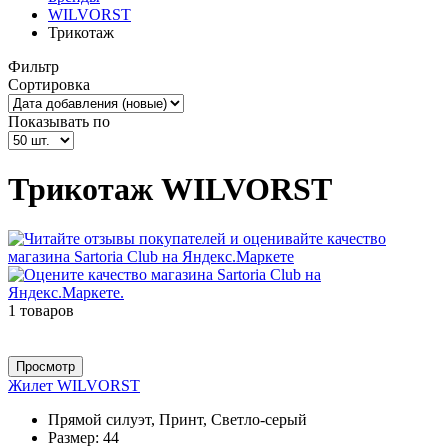
WILVORST
Трикотаж
Фильтр
Сортировка
Показывать по
Трикотаж WILVORST
1 товаров
Просмотр
Жилет WILVORST
Прямой силуэт, Принт, Светло-серый
Размер:
44