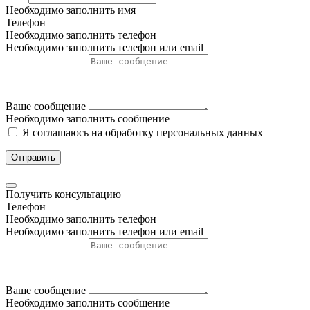
Необходимо заполнить имя
Телефон
Необходимо заполнить телефон
Необходимо заполнить телефон или email
Ваше сообщение
Необходимо заполнить сообщение
Я соглашаюсь на обработку персональных данных
Отправить
Получить консультацию
Телефон
Необходимо заполнить телефон
Необходимо заполнить телефон или email
Ваше сообщение
Необходимо заполнить сообщение