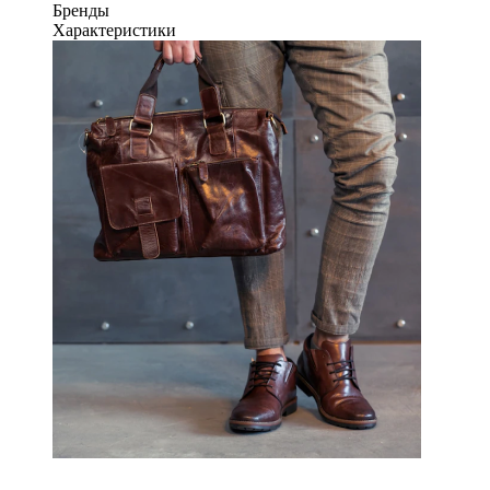
Бренды
Характеристики