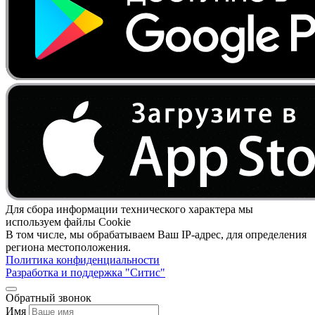
Для сбора информации технического характера мы
используем файлы Cookie
В том числе, мы обрабатываем Ваш IP-адрес, для определения
региона местоположения.
Политика конфиденциальности
Разработка и поддержка "Ситис"
Обратный звонок
Имя