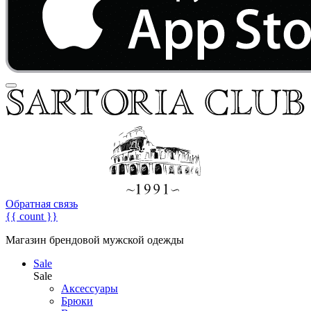
Обратная связь
{{ count }}
Магазин брендовой мужской одежды
Sale
Sale
Аксессуары
Брюки