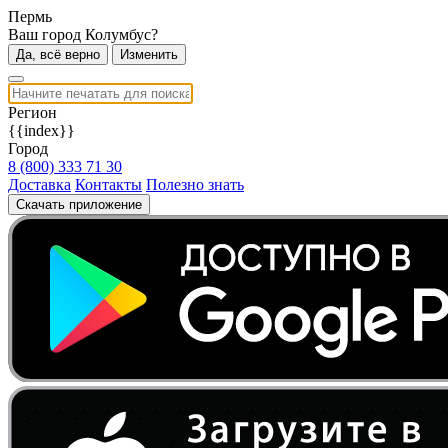
Пермь
Ваш город Колумбус?
Да, всё верно
Изменить
Регион
{{index}}
Город
8 (800) 333 71 30
Доставка
Контакты
Полезно знать
Скачать приложение