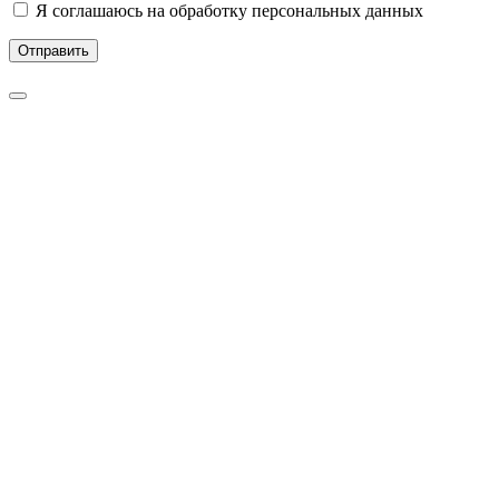
Я соглашаюсь на обработку персональных данных
Отправить