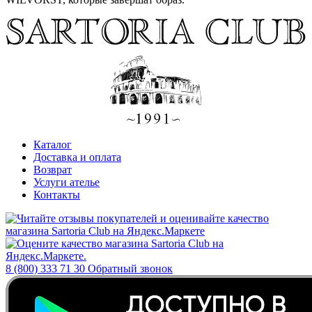
Каталог
Доставка и оплата
Возврат
Услуги ателье
Контакты
8 (800) 333 71 30
Обратный звонок