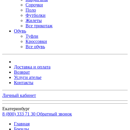
Сорочки
Поло
Футболки
Жилеты
Все трикотаж
Обувь
Туфли
Кроссовки
Все обувь
Доставка и оплата
Возврат
Услуги ателье
Контакты
Личный кабинет
Екатеринбург
8 (800) 333 71 30
Обратный звонок
Главная
Бренды