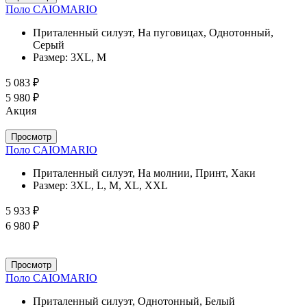
Поло CAIOMARIO
Приталенный силуэт, На пуговицах, Однотонный,
Серый
Размер:
3XL, M
5 083 ₽
5 980 ₽
Акция
Просмотр
Поло CAIOMARIO
Приталенный силуэт, На молнии, Принт, Хаки
Размер:
3XL, L, M, XL, XXL
5 933 ₽
6 980 ₽
Просмотр
Поло CAIOMARIO
Приталенный силуэт, Однотонный, Белый