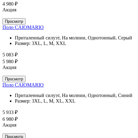
4 980 ₽
Акция
Просмотр
Поло CAIOMARIO
Приталенный силуэт, На молнии, Однотонный, Серый
Размер:
3XL, L, M, XXL
5 083 ₽
5 980 ₽
Акция
Просмотр
Поло CAIOMARIO
Приталенный силуэт, На молнии, Однотонный, Синий
Размер:
3XL, L, M, XL, XXL
5 933 ₽
6 980 ₽
Акция
Просмотр