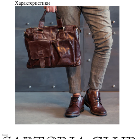
Характеристики