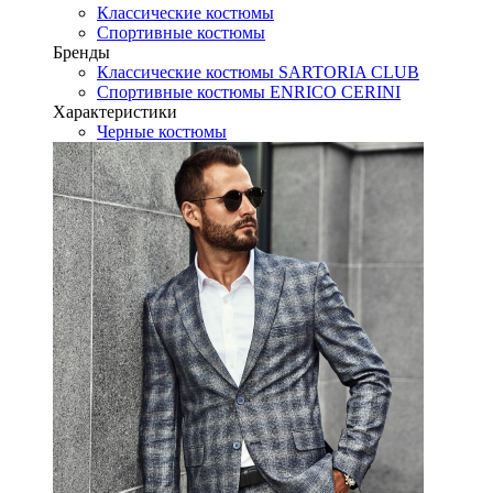
Классические костюмы
Спортивные костюмы
Бренды
Классические костюмы SARTORIA CLUB
Спортивные костюмы ENRICO CERINI
Характеристики
Черные костюмы