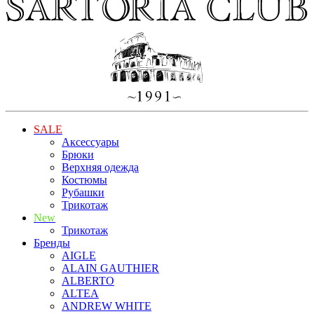
SALE
Аксессуары
Брюки
Верхняя одежда
Костюмы
Рубашки
Трикотаж
New
Трикотаж
Бренды
AIGLE
ALAIN GAUTHIER
ALBERTO
ALTEA
ANDREW WHITE