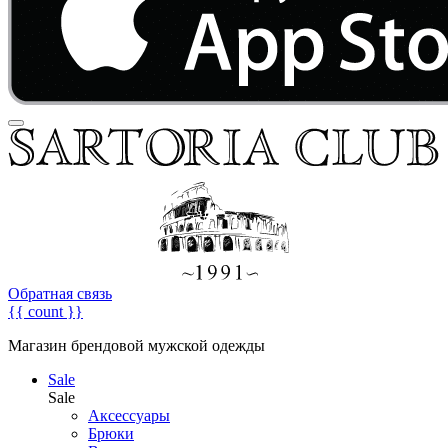
Обратная связь
{{ count }}
Магазин брендовой мужской одежды
Sale
Sale
Аксессуары
Брюки