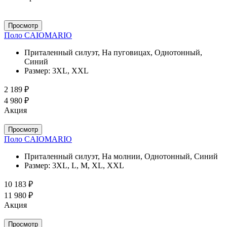
Просмотр
Поло CAIOMARIO
Приталенный силуэт, На пуговицах, Однотонный,
Синий
Размер:
3XL, XXL
2 189 ₽
4 980 ₽
Акция
Просмотр
Поло CAIOMARIO
Приталенный силуэт, На молнии, Однотонный, Синий
Размер:
3XL, L, M, XL, XXL
10 183 ₽
11 980 ₽
Акция
Просмотр