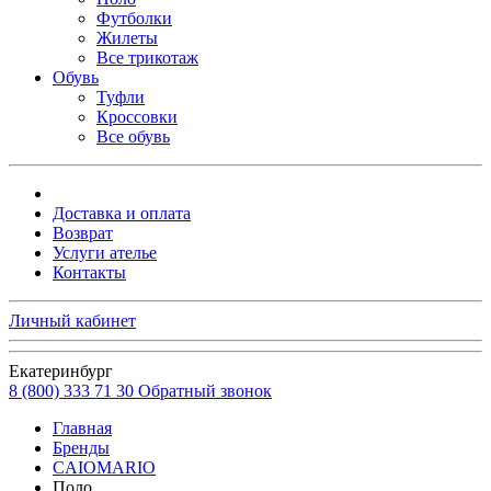
Футболки
Жилеты
Все трикотаж
Обувь
Туфли
Кроссовки
Все обувь
Доставка и оплата
Возврат
Услуги ателье
Контакты
Личный кабинет
Екатеринбург
8 (800) 333 71 30
Обратный звонок
Главная
Бренды
CAIOMARIO
Поло