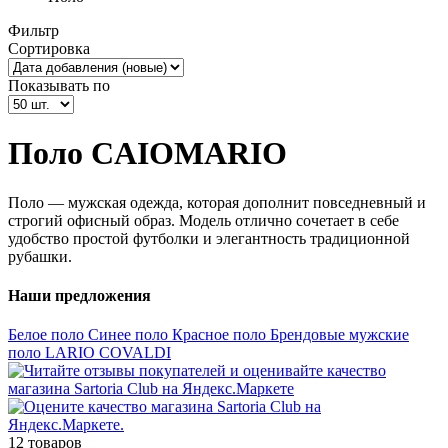
Фильтр
Сортировка
Показывать по
Поло CAIOMARIO
Поло — мужская одежда, которая дополнит повседневный и
строгий офисный образ. Модель отлично сочетает в себе
удобство простой футболки и элегантность традиционной
рубашки.
Наши предложения
Белое поло
Синее поло
Красное поло
Брендовые мужские
поло LARIO COVALDI
12 товаров