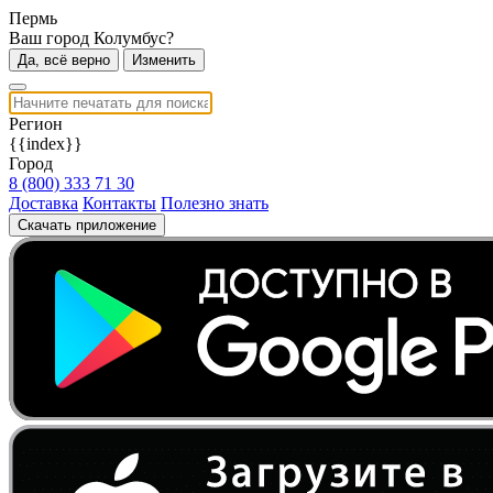
Пермь
Ваш город Колумбус?
Да, всё верно
Изменить
Регион
{{index}}
Город
8 (800) 333 71 30
Доставка
Контакты
Полезно знать
Скачать приложение