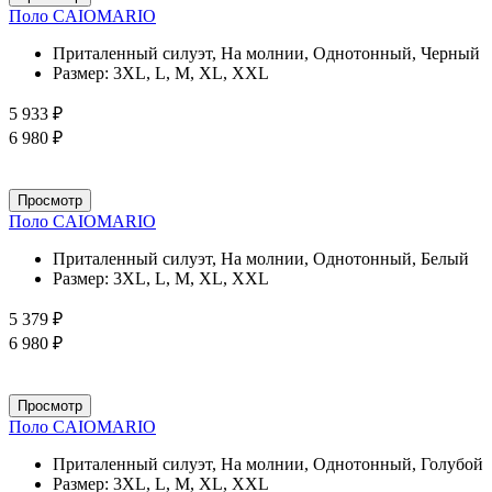
Поло CAIOMARIO
Приталенный силуэт, На молнии, Однотонный, Черный
Размер:
3XL, L, M, XL, XXL
5 933 ₽
6 980 ₽
Просмотр
Поло CAIOMARIO
Приталенный силуэт, На молнии, Однотонный, Белый
Размер:
3XL, L, M, XL, XXL
5 379 ₽
6 980 ₽
Просмотр
Поло CAIOMARIO
Приталенный силуэт, На молнии, Однотонный, Голубой
Размер:
3XL, L, M, XL, XXL