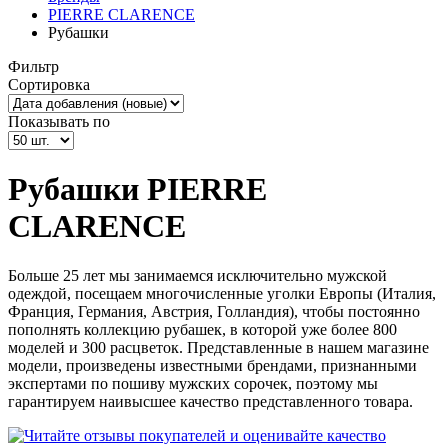
PIERRE CLARENCE
Рубашки
Фильтр
Сортировка
Показывать по
Рубашки PIERRE
CLARENCE
Больше 25 лет мы занимаемся исключительно мужской
одеждой, посещаем многочисленные уголки Европы (Италия,
Франция, Германия, Австрия, Голландия), чтобы постоянно
пополнять коллекцию рубашек, в которой уже более 800
моделей и 300 расцветок. Представленные в нашем магазине
модели, произведены известными брендами, признанными
экспертами по пошиву мужских сорочек, поэтому мы
гарантируем наивысшее качество представленного товара.