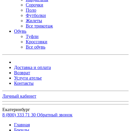
Сорочки
Поло
Футболки
Жилеты
Все трикотаж
Обувь
Туфли
Кроссовки
Все обувь
Доставка и оплата
Возврат
Услуги ателье
Контакты
Личный кабинет
Екатеринбург
8 (800) 333 71 30
Обратный звонок
Главная
Бренды