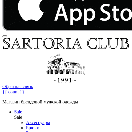
Обратная связь
{{ count }}
Магазин брендовой мужской одежды
Sale
Sale
Аксессуары
Брюки