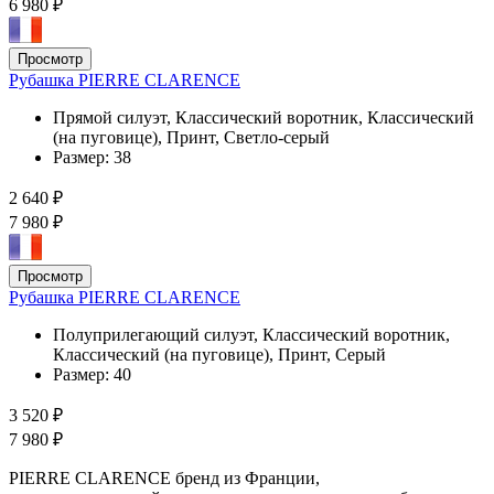
6 980 ₽
Просмотр
Рубашка PIERRE CLARENCE
Прямой силуэт, Классический воротник, Классический
(на пуговице), Принт, Светло-серый
Размер:
38
2 640 ₽
7 980 ₽
Просмотр
Рубашка PIERRE CLARENCE
Полуприлегающий силуэт, Классический воротник,
Классический (на пуговице), Принт, Серый
Размер:
40
3 520 ₽
7 980 ₽
PIERRE CLARENCE бренд из Франции,