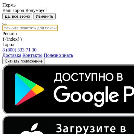
Пермь
Ваш город Колумбус?
Да, всё верно
Изменить
Регион
{{index}}
Город
8 (800) 333 71 30
Доставка
Контакты
Полезно знать
Скачать приложение