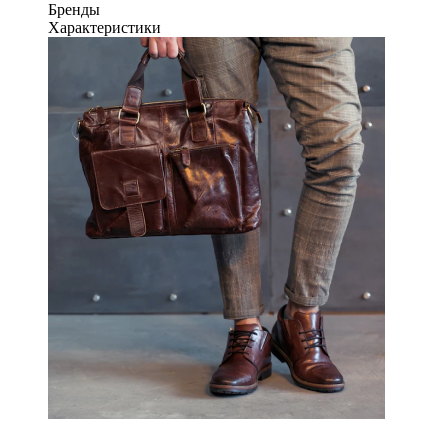
Бренды
Характеристики