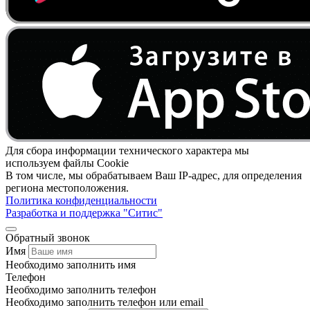
Для сбора информации технического характера мы
используем файлы Cookie
В том числе, мы обрабатываем Ваш IP-адрес, для определения
региона местоположения.
Политика конфиденциальности
Разработка и поддержка "Ситис"
Обратный звонок
Имя
Необходимо заполнить имя
Телефон
Необходимо заполнить телефон
Необходимо заполнить телефон или email